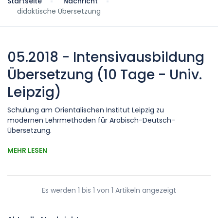
Startseite
Nachricht
didaktische Übersetzung
05.2018 - Intensivausbildung
Übersetzung (10 Tage - Univ.
Leipzig)
Schulung am Orientalischen Institut Leipzig zu
modernen Lehrmethoden für Arabisch-Deutsch-
Übersetzung.
MEHR LESEN
Es werden 1 bis 1 von 1 Artikeln angezeigt