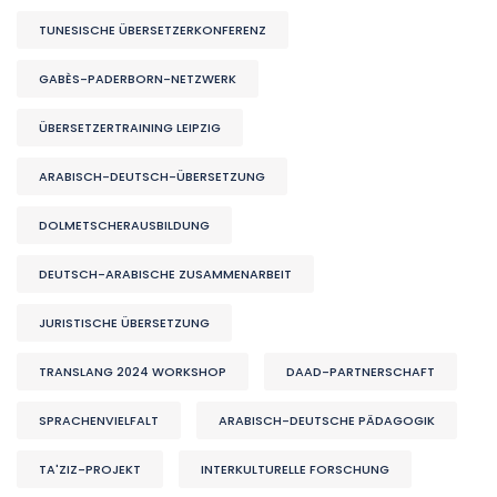
TUNESISCHE ÜBERSETZERKONFERENZ
GABÈS-PADERBORN-NETZWERK
ÜBERSETZERTRAINING LEIPZIG
ARABISCH-DEUTSCH-ÜBERSETZUNG
DOLMETSCHERAUSBILDUNG
DEUTSCH-ARABISCHE ZUSAMMENARBEIT
JURISTISCHE ÜBERSETZUNG
TRANSLANG 2024 WORKSHOP
DAAD-PARTNERSCHAFT
SPRACHENVIELFALT
ARABISCH-DEUTSCHE PÄDAGOGIK
TA'ZIZ-PROJEKT
INTERKULTURELLE FORSCHUNG