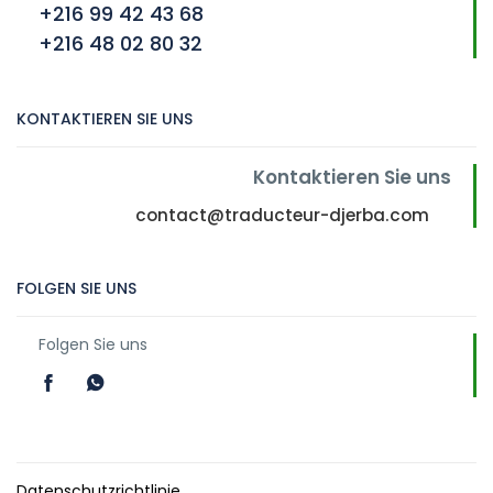
+216 99 42 43 68
+216 48 02 80 32
KONTAKTIEREN SIE UNS
Kontaktieren Sie uns
contact@traducteur-djerba.com
FOLGEN SIE UNS
Folgen Sie uns
Datenschutzrichtlinie