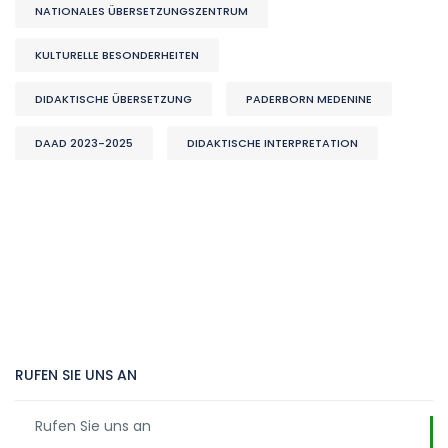
NATIONALES ÜBERSETZUNGSZENTRUM
KULTURELLE BESONDERHEITEN
DIDAKTISCHE ÜBERSETZUNG
PADERBORN MEDENINE
DAAD 2023-2025
DIDAKTISCHE INTERPRETATION
RUFEN SIE UNS AN
Rufen Sie uns an