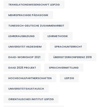
TRANSLATIONSWISSENSCHAFT LEIPZIG
MEHRSPRACHIGE PÄDAGOGIK
TUNESISCH-DEUTSCHE ZUSAMMENARBEIT
LEHRERAUSBILDUNG
LEHRMETHODIK
UNIVERSITÄT HILDESHEIM
SPRACHUNTERRICHT
DAAD-WORKSHOP 2021
ÜBERSETZERKONFERENZ 2019
DAAD 2025 PROJEKT
SPRACHVERMITTLUNG
HOCHSCHULPARTNERSCHAFTEN
LEIPZIG
UNIVERSITÄTSAUSTAUSCH
ORIENTALISCHES INSTITUT LEIPZIG