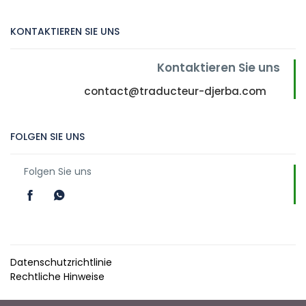
KONTAKTIEREN SIE UNS
Kontaktieren Sie uns
contact@traducteur-djerba.com
FOLGEN SIE UNS
Folgen Sie uns
Datenschutzrichtlinie
Rechtliche Hinweise