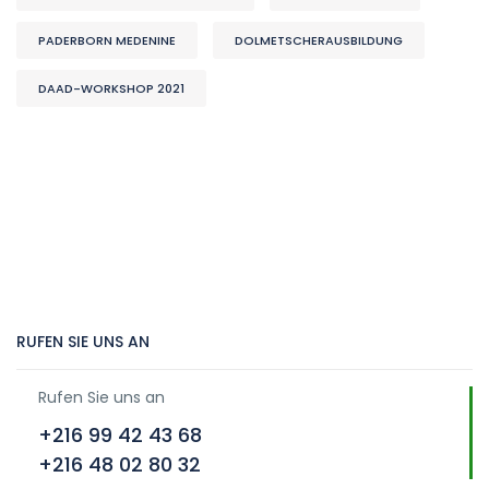
PADERBORN MEDENINE
DOLMETSCHERAUSBILDUNG
DAAD-WORKSHOP 2021
RUFEN SIE UNS AN
Rufen Sie uns an
+216 99 42 43 68
+216 48 02 80 32