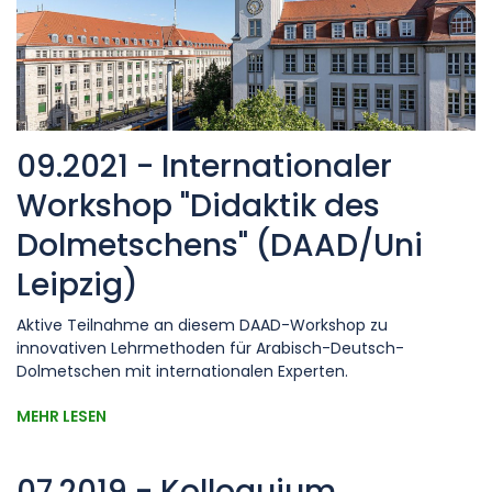
09.2021 - Internationaler
Workshop "Didaktik des
Dolmetschens" (DAAD/Uni
Leipzig)
Aktive Teilnahme an diesem DAAD-Workshop zu
innovativen Lehrmethoden für Arabisch-Deutsch-
Dolmetschen mit internationalen Experten.
MEHR LESEN
07.2019 - Kolloquium