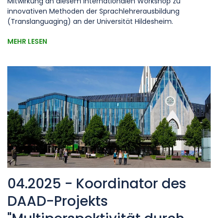
Mitwirkung an diesem internationalen Workshop zu
innovativen Methoden der Sprachlehrerausbildung
(Translanguaging) an der Universität Hildesheim.
MEHR LESEN
04.2025 - Koordinator des
DAAD-Projekts