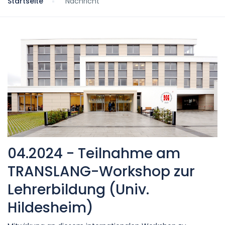
Startseite
Nachricht
04.2024 - Teilnahme am
TRANSLANG-Workshop zur
Lehrerbildung (Univ.
Hildesheim)