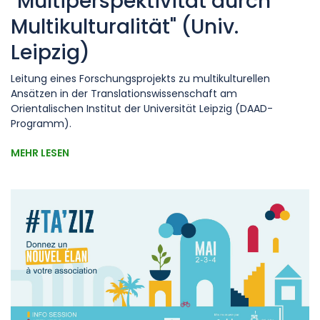
"Multiperspektivität durch
Multikulturalität" (Univ.
Leipzig)
Leitung eines Forschungsprojekts zu multikulturellen
Ansätzen in der Translationswissenschaft am
Orientalischen Institut der Universität Leipzig (DAAD-
Programm).
MEHR LESEN