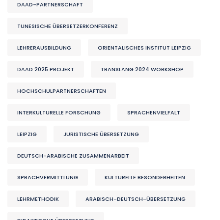
DAAD-PARTNERSCHAFT
TUNESISCHE ÜBERSETZERKONFERENZ
LEHRERAUSBILDUNG
ORIENTALISCHES INSTITUT LEIPZIG
DAAD 2025 PROJEKT
TRANSLANG 2024 WORKSHOP
HOCHSCHULPARTNERSCHAFTEN
INTERKULTURELLE FORSCHUNG
SPRACHENVIELFALT
LEIPZIG
JURISTISCHE ÜBERSETZUNG
DEUTSCH-ARABISCHE ZUSAMMENARBEIT
SPRACHVERMITTLUNG
KULTURELLE BESONDERHEITEN
LEHRMETHODIK
ARABISCH-DEUTSCH-ÜBERSETZUNG