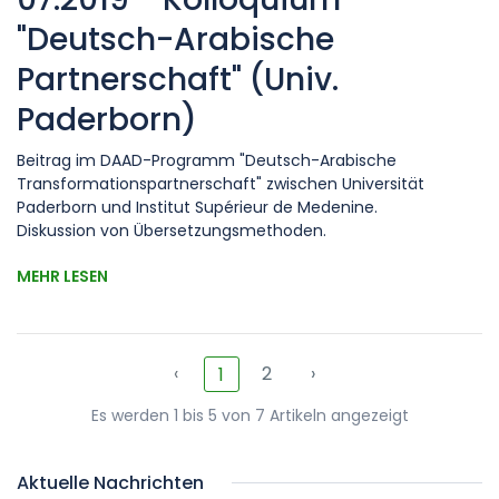
"Deutsch-Arabische
Partnerschaft" (Univ.
Paderborn)
Beitrag im DAAD-Programm "Deutsch-Arabische
Transformationspartnerschaft" zwischen Universität
Paderborn und Institut Supérieur de Medenine.
Diskussion von Übersetzungsmethoden.
MEHR LESEN
‹
2
›
1
Es werden 1 bis 5 von 7 Artikeln angezeigt
Aktuelle Nachrichten