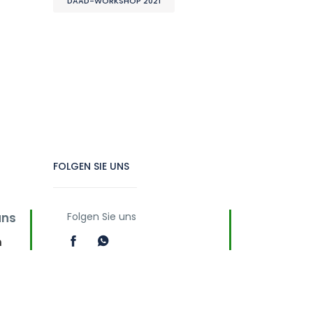
DAAD-WORKSHOP 2021
FOLGEN SIE UNS
uns
Folgen Sie uns
m