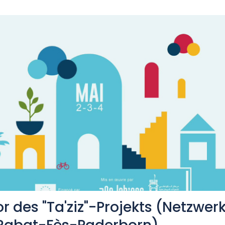
 des "Ta'ziz"-Projekts (Netzwer