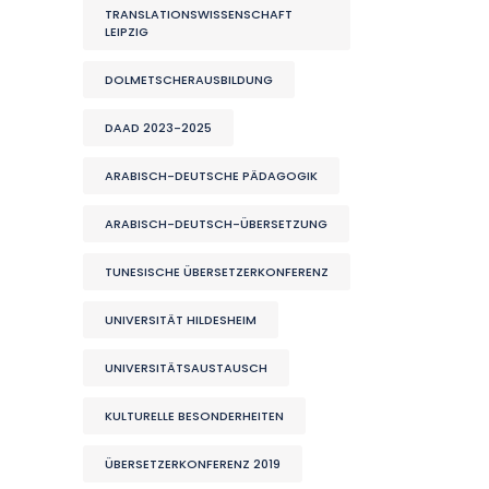
TRANSLATIONSWISSENSCHAFT
LEIPZIG
DOLMETSCHERAUSBILDUNG
DAAD 2023-2025
ARABISCH-DEUTSCHE PÄDAGOGIK
ARABISCH-DEUTSCH-ÜBERSETZUNG
TUNESISCHE ÜBERSETZERKONFERENZ
UNIVERSITÄT HILDESHEIM
UNIVERSITÄTSAUSTAUSCH
KULTURELLE BESONDERHEITEN
ÜBERSETZERKONFERENZ 2019