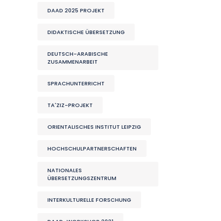
DAAD 2025 PROJEKT
DIDAKTISCHE ÜBERSETZUNG
DEUTSCH-ARABISCHE
ZUSAMMENARBEIT
SPRACHUNTERRICHT
TA'ZIZ-PROJEKT
ORIENTALISCHES INSTITUT LEIPZIG
HOCHSCHULPARTNERSCHAFTEN
NATIONALES
ÜBERSETZUNGSZENTRUM
INTERKULTURELLE FORSCHUNG