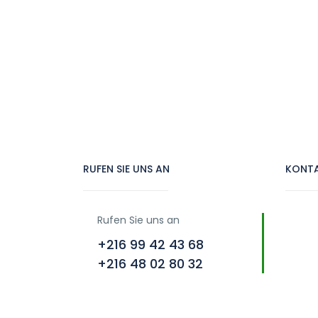
RUFEN SIE UNS AN
KONTA
Rufen Sie uns an
+216 99 42 43 68
+216 48 02 80 32