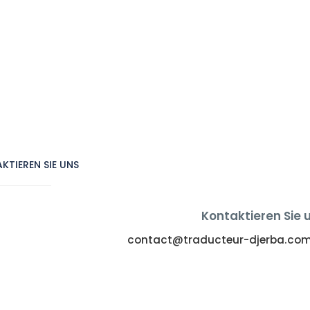
KTIEREN SIE UNS
Kontaktieren Sie 
contact@traducteur-djerba.co