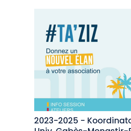
2023-2025 - Koordinator