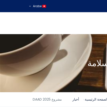
Arabe
سلامة
لصفحة الرئيسية
أخبار
مشروع DAAD 2025