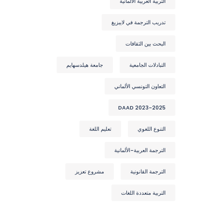
التربية العربية الألمانية
تدريب الترجمة في لايبزيغ
البحث بين الثقافات
التبادلات الجامعية
جامعة هيلدسهايم
التعاون التونسي الألماني
DAAD 2023-2025
التنوع اللغوي
تعليم اللغة
الترجمة العربية-الألمانية
الترجمة القانونية
مشروع تعزيز
التربية متعددة اللغات