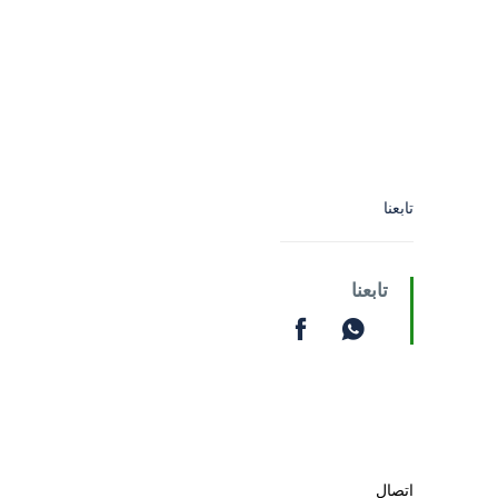
تابعنا
تابعنا
اتصال