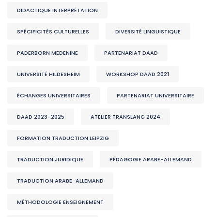
DIDACTIQUE INTERPRÉTATION
SPÉCIFICITÉS CULTURELLES
DIVERSITÉ LINGUISTIQUE
PADERBORN MEDENINE
PARTENARIAT DAAD
UNIVERSITÉ HILDESHEIM
WORKSHOP DAAD 2021
ÉCHANGES UNIVERSITAIRES
PARTENARIAT UNIVERSITAIRE
DAAD 2023-2025
ATELIER TRANSLANG 2024
FORMATION TRADUCTION LEIPZIG
TRADUCTION JURIDIQUE
PÉDAGOGIE ARABE-ALLEMAND
TRADUCTION ARABE-ALLEMAND
MÉTHODOLOGIE ENSEIGNEMENT