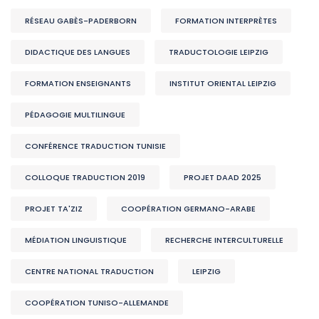
RÉSEAU GABÈS-PADERBORN
FORMATION INTERPRÈTES
DIDACTIQUE DES LANGUES
TRADUCTOLOGIE LEIPZIG
FORMATION ENSEIGNANTS
INSTITUT ORIENTAL LEIPZIG
PÉDAGOGIE MULTILINGUE
CONFÉRENCE TRADUCTION TUNISIE
COLLOQUE TRADUCTION 2019
PROJET DAAD 2025
PROJET TA'ZIZ
COOPÉRATION GERMANO-ARABE
MÉDIATION LINGUISTIQUE
RECHERCHE INTERCULTURELLE
CENTRE NATIONAL TRADUCTION
LEIPZIG
COOPÉRATION TUNISO-ALLEMANDE