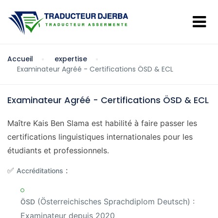
Accueil
expertise
Examinateur Agréé - Certifications ÖSD & ECL
Examinateur Agréé - Certifications ÖSD & ECL
Maître Kais Ben Slama est habilité à faire passer les
certifications linguistiques internationales pour les
étudiants et professionnels.
✅
:
Accréditations
(Österreichisches Sprachdiplom Deutsch) :
ÖSD
Examinateur depuis 2020