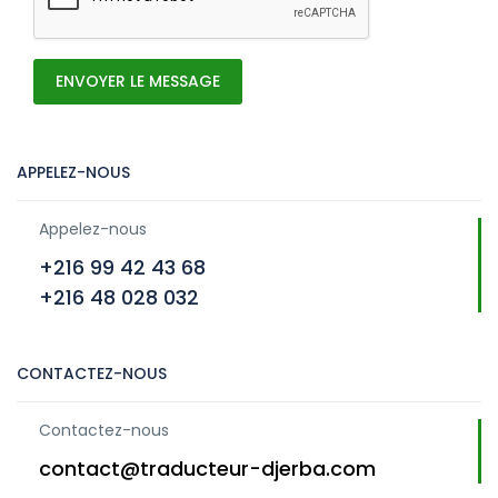
ENVOYER LE MESSAGE
APPELEZ-NOUS
Appelez-nous
+216 99 42 43 68
+216 48 028 032
CONTACTEZ-NOUS
Contactez-nous
contact@traducteur-djerba.com