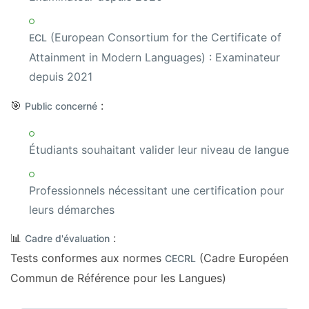
(European Consortium for the Certificate of
ECL
Attainment in Modern Languages) : Examinateur
depuis 2021
🎯
:
Public concerné
Étudiants souhaitant valider leur niveau de langue
Professionnels nécessitant une certification pour
leurs démarches
📊
:
Cadre d'évaluation
Tests conformes aux normes
(Cadre Européen
CECRL
Commun de Référence pour les Langues)